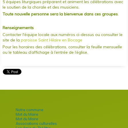
5 équipes liturgiques préparent et animent les célébrations avec
le soutien de la chorale et des musiciens.
Toute nouvelle personne sera la bienvenue dans ces groupes
.
Renseignements
Contacter l'équipe locale aux numéros ci-dessus ou consulter le
site de la
paroisse Saint Hilaire en Bocage
Pour les horaires des célébrations, consulter la feuille mensuelle
ou le tableau d’affichage à l’entrée de l’église.
Notre commune
Mot du Maire
Mot du Maire
Associations culturelles
Les Amis du Théâtre