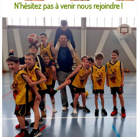
N’hésitez pas à venir nous rejoindre !