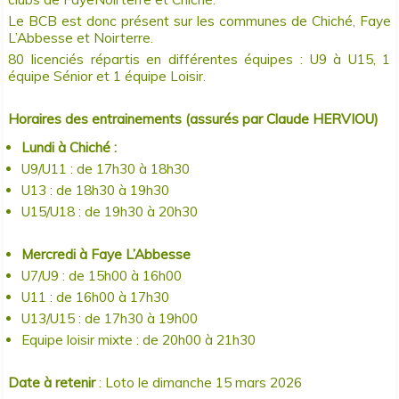
Le BCB est donc présent sur les communes de Chiché, Faye
L’Abbesse et Noirterre.
80 licenciés répartis en différentes équipes : U9 à U15, 1
équipe Sénior et 1 équipe Loisir.
Horaires des entrainements (assurés par Claude HERVIOU)
Lundi à Chiché :
U9/U11 : de 17h30 à 18h30
U13 : de 18h30 à 19h30
U15/U18 : de 19h30 à 20h30
Mercredi à Faye L’Abbesse
U7/U9 : de 15h00 à 16h00
U11 : de 16h00 à 17h30
U13/U15 : de 17h30 à 19h00
Equipe loisir mixte : de 20h00 à 21h30
Date à retenir
: Loto le dimanche 15 mars 2026