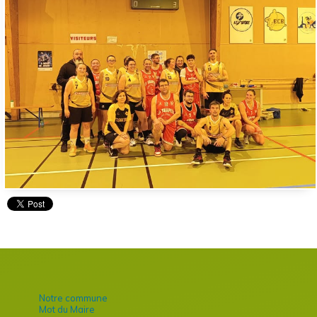
Notre commune
Mot du Maire