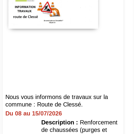
ELECTIONS INFORMATIONS
Nous vous informons de travaux sur la
commune : Route de Clessé.
Du 08 au 15/07/2026
Description :
Renforcement
de chaussées (purges et