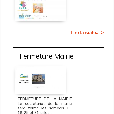
...
Lire la suite... >
Fermeture Mairie
FERMETURE DE LA MAIRIE
Le secrétariat de la mairie
sera fermé les samedis 11,
18, 25 et 31 juillet ...