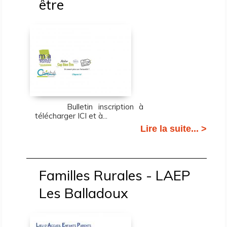
être
Bulletin inscription à
télécharger ICI et à...
Lire la suite... >
Familles Rurales - LAEP
Les Balladoux