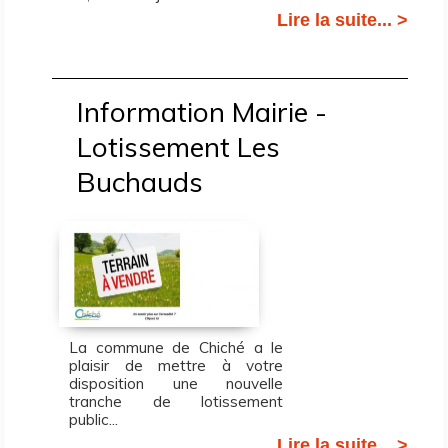
Lire la suite... >
Information Mairie -
Lotissement Les
Buchauds
La commune de Chiché a le
plaisir de mettre à votre
disposition une nouvelle
tranche de lotissement
public...
Lire la suite... >