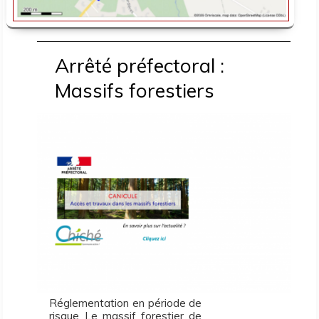
Arrêté préfectoral :
Massifs forestiers
Réglementation en période de
risque Le massif forestier de