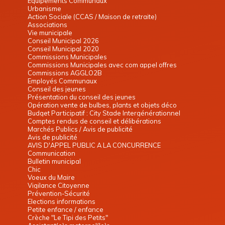
Equipements Communaux
Urbanisme
Action Sociale (CCAS / Maison de retraite)
Associations
Vie municipale
Conseil Municipal 2026
Conseil Municipal 2020
Commissions Municipales
Commissions Municipales avec com appel offres
Commissions AGGLO2B
Employés Communaux
Conseil des jeunes
Présentation du conseil des jeunes
Opération vente de bulbes, plants et objets déco
Budget Participatif : City Stade Intergénérationnel
Comptes rendus de conseil et délibérations
Marchés Publics / Avis de publicité
Avis de publicité
AVIS D'APPEL PUBLIC A LA CONCURRENCE
Communication
Bulletin municipal
Chic
Voeux du Maire
Vigilance Citoyenne
Prévention-Sécurité
Elections informations
Petite enfance / enfance
Crèche "Le Tipi des Petits"