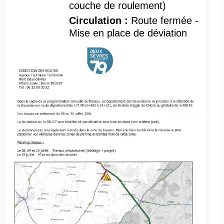
couche de roulement)
Circulation :
Route fermée -
Mise en place de déviation