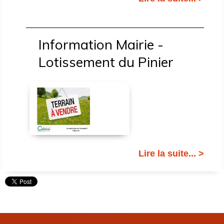
Information Mairie -
Lotissement du Pinier
Lire la suite... >