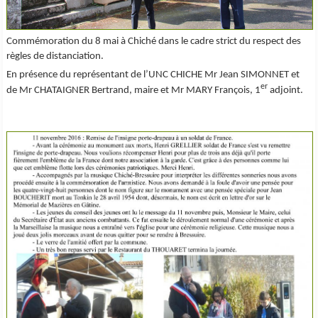
Commémoration du 8 mai à Chiché dans le cadre strict du respect des
règles de distanciation.
En présence du représentant de l’UNC CHICHE Mr Jean SIMONNET et
er
de Mr CHATAIGNER Bertrand, maire et Mr MARY François, 1
adjoint.