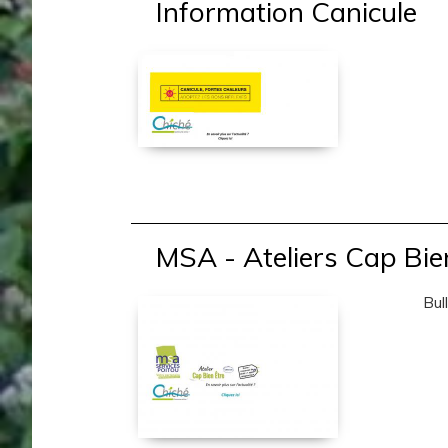
Information Canicule
MSA - Ateliers Cap Bie
Bulleti