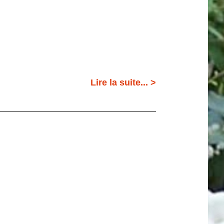
Lire la suite... >