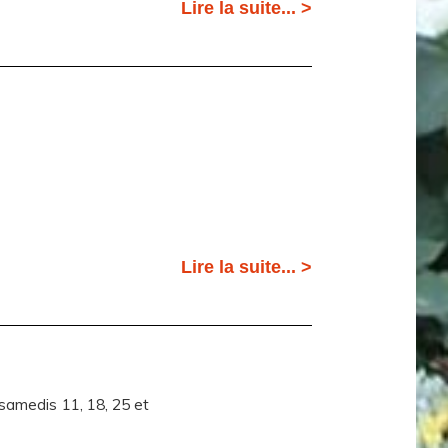
Lire la suite... >
Lire la suite... >
samedis 11, 18, 25 et